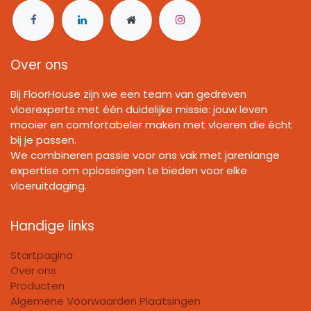
Over ons
Bij FloorHouse zijn we een team van gedreven
vloerexperts met één duidelijke missie: jouw leven
mooier en comfortabeler maken met vloeren die écht
bij je passen.
We combineren passie voor ons vak met jarenlange
expertise om oplossingen te bieden voor elke
vloeruitdaging.
Handige links
Startpagina
Over ons
Producten
Algemene Voorwaarden Plaatsingen