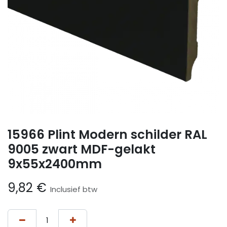
15966 Plint Modern schilder RAL
9005 zwart MDF-gelakt
9x55x2400mm
9,82
€
Inclusief btw