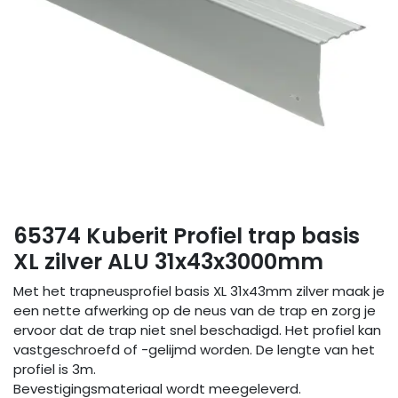
65374 Kuberit Profiel trap basis
XL zilver ALU 31x43x3000mm
Met het trapneusprofiel basis XL 31x43mm zilver maak je
een nette afwerking op de neus van de trap en zorg je
ervoor dat de trap niet snel beschadigd. Het profiel kan
vastgeschroefd of -gelijmd worden. De lengte van het
profiel is 3m.
Bevestigingsmateriaal wordt meegeleverd.