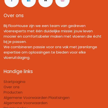
Over ons
Bij FloorHouse zijn we een team van gedreven
vloerexperts met één duidelijke missie: jouw leven
mooier en comfortabeler maken met vloeren die écht
bij je passen.
We combineren passie voor ons vak met jarenlange
expertise om oplossingen te bieden voor elke
vloeruitdaging.
Handige links
Startpagina
Over ons
Producten
Algemene Voorwaarden Plaatsingen
Algemene Voorwaarden