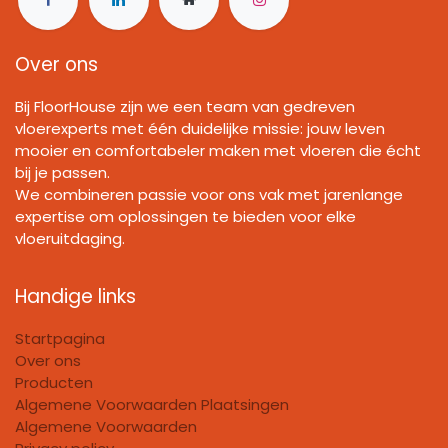
Over ons
Bij FloorHouse zijn we een team van gedreven
vloerexperts met één duidelijke missie: jouw leven
mooier en comfortabeler maken met vloeren die écht
bij je passen.
We combineren passie voor ons vak met jarenlange
expertise om oplossingen te bieden voor elke
vloeruitdaging.
Handige links
Startpagina
Over ons
Producten
Algemene Voorwaarden Plaatsingen
Algemene Voorwaarden