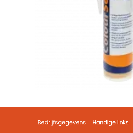
Bedrijfsgegevens
Handige links