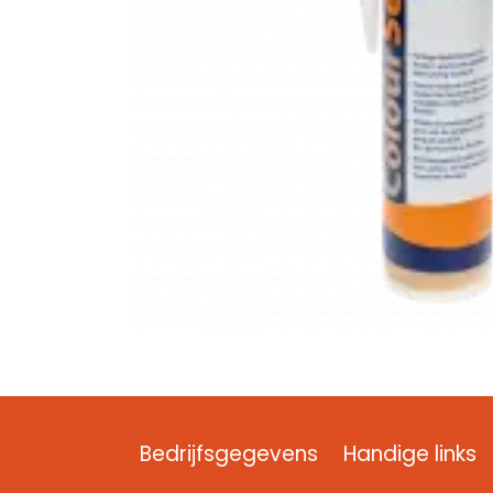
Bedrijfsgegevens
Handige links