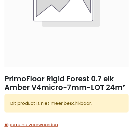
PrimoFloor Rigid Forest 0.7 eik
Amber V4micro-7mm-LOT 24m²
Dit product is niet meer beschikbaar.
Algemene voorwaarden