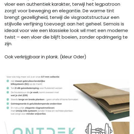
vloer een authentiek karakter, terwijl het legpatroon
zorgt voor beweging en elegantie. De warme tint
brengt gezelligheid, terwijl de visgraatstructuur een
stijlvolle verfijning toevoegt aan het geheel. Semois is
ideaal voor wie een klassieke look wil met een moderne
twist – een vloer die blijft boeien, zonder opdringerig te
zijn.
Ook verkrijgbaar in plank. (kleur Oder)