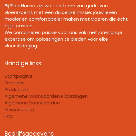
Bij FloorHouse zijn we een team van gedreven
vloerexperts met één duidelijke missie: jouw leven
mooier en comfortabeler maken met vloeren die écht
bij je passen.
We combineren passie voor ons vak met jarenlange
expertise om oplossingen te bieden voor elke
vloeruitdaging.
Handige links
Startpagina
Over ons
Producten
Algemene Voorwaarden Plaatsingen
Algemene Voorwaarden
Privacy policy
FAQ
Bedrijfsgegevens