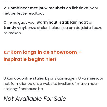
✔
Combineer met jouw meubels en lichtinval
voor
het perfecte resultaat
Of je nu gaat voor
warm hout
,
strak laminaat
of
trendy vinyl
, onze stalen helpen jou om de juiste keuze
te maken.
👉 Kom langs in de showroom –
inspiratie begint hier!
U kan ook online stalen bij ons aanvragen. U kan hiervoor
het formulier op onze website invullen of mailen naar
stalen@floorhouse.be
Not Available For Sale