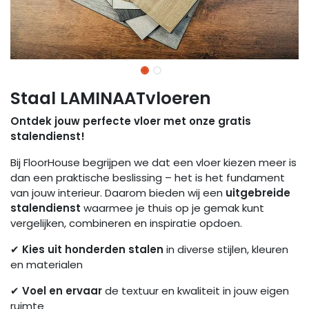
Staal LAMINAATvloeren
Ontdek jouw perfecte vloer met onze gratis
stalendienst!
Bij FloorHouse begrijpen we dat een vloer kiezen meer is
dan een praktische beslissing – het is het fundament
van jouw interieur. Daarom bieden wij een
uitgebreide
stalendienst
waarmee je thuis op je gemak kunt
vergelijken, combineren en inspiratie opdoen.
✔
Kies uit honderden stalen
in diverse stijlen, kleuren
en materialen
✔
Voel en ervaar
de textuur en kwaliteit in jouw eigen
ruimte