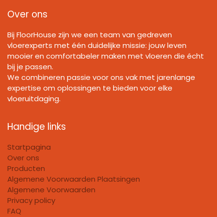
Over ons
Bij FloorHouse zijn we een team van gedreven
vloerexperts met één duidelijke missie: jouw leven
mooier en comfortabeler maken met vloeren die écht
bij je passen.
We combineren passie voor ons vak met jarenlange
expertise om oplossingen te bieden voor elke
vloeruitdaging.
Handige links
Startpagina
Over ons
Producten
Algemene Voorwaarden Plaatsingen
Algemene Voorwaarden
Privacy policy
FAQ