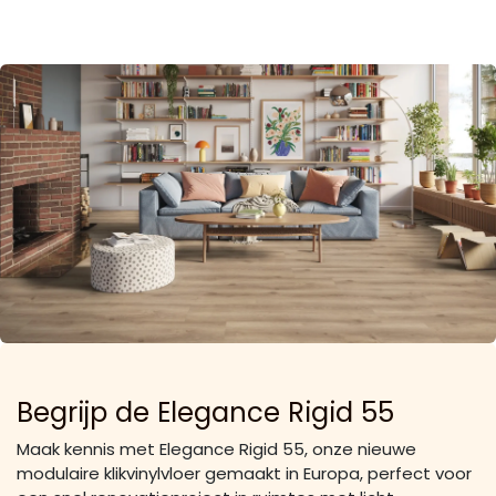
Begrijp de Elegance Rigid 55
Maak kennis met Elegance Rigid 55, onze nieuwe
modulaire klikvinylvloer gemaakt in Europa, perfect voor