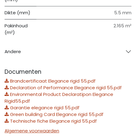
Dikte (mm)
5.5 mm
Pakinhoud
2.165 m²
(m²)
Andere
Documenten
Brandcertificaat Elegance rigid 55.pdf
Declaration of Performance Elegance rigid 55.pdf
Environmental Product Declaratipon Elegance
Rigid55.pdf
Garantie elegance rigid 55.pdf
Green building Card Elegance rigid 55.pdf
Technische fiche Elegance rigid 55.pdf
Algemene voorwaarden