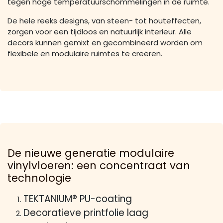
tegen hoge temperatuurschommelingen in de ruimte.
De hele reeks designs, van steen- tot houteffecten,
zorgen voor een tijdloos en natuurlijk interieur. Alle
decors kunnen gemixt en gecombineerd worden om
flexibele en modulaire ruimtes te creëren.
De nieuwe generatie modulaire
vinylvloeren: een concentraat van
technologie
TEKTANIUM® PU-coating
Decoratieve printfolie laag