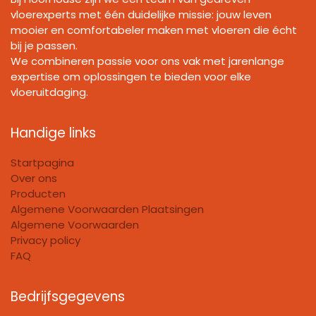
vloerexperts met één duidelijke missie: jouw leven
mooier en comfortabeler maken met vloeren die écht
bij je passen.
We combineren passie voor ons vak met jarenlange
expertise om oplossingen te bieden voor elke
vloeruitdaging.
Handige links
Startpagina
Over ons
Producten
Algemene Voorwaarden Plaatsingen
Algemene Voorwaarden
Privacy policy
FAQ
Bedrijfsgegevens