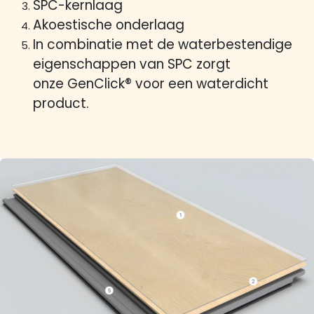
SPC-kernlaag
Akoestische onderlaag
In combinatie met de waterbestendige
eigenschappen van SPC zorgt
onze GenClick® voor een waterdicht
product.