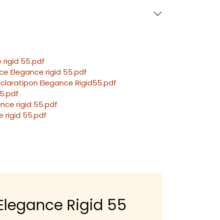
 rigid 55.pdf
e Elegance rigid 55.pdf
claratipon Elegance Rigid55.pdf
5.pdf
nce rigid 55.pdf
 rigid 55.pdf
 Elegance Rigid 55