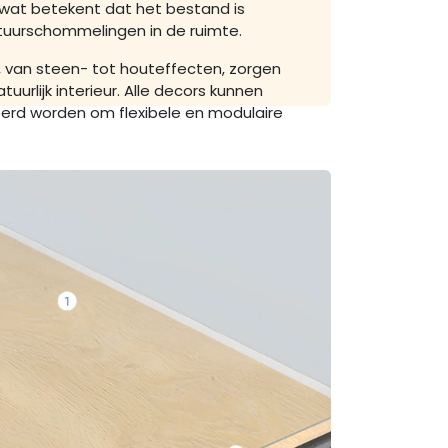
, wat betekent dat het bestand is
uurschommelingen in de ruimte.
, van steen- tot houteffecten, zorgen
tuurlijk interieur. Alle decors kunnen
rd worden om flexibele en modulaire