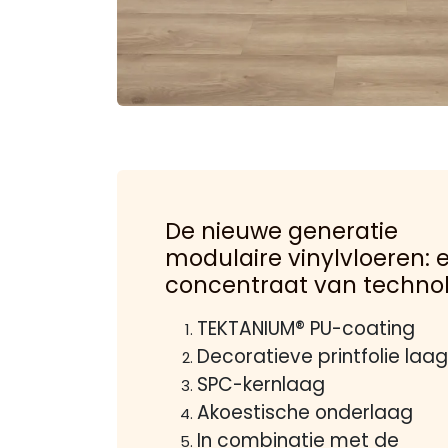
De nieuwe generatie
modulaire vinylvloeren: 
concentraat van techno
TEKTANIUM® PU-coating
Decoratieve printfolie laag
SPC-kernlaag
Akoestische onderlaag
In combinatie met de