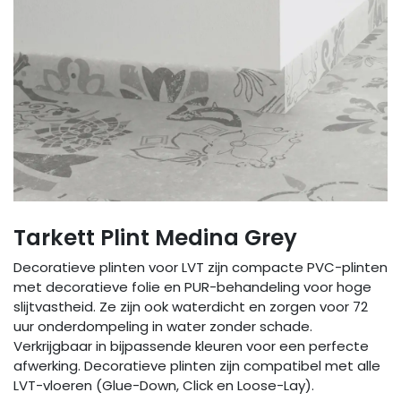
Tarkett Plint Medina Grey
Decoratieve plinten voor LVT zijn compacte PVC-plinten
met decoratieve folie en PUR-behandeling voor hoge
slijtvastheid. Ze zijn ook waterdicht en zorgen voor 72
uur onderdompeling in water zonder schade.
Verkrijgbaar in bijpassende kleuren voor een perfecte
afwerking. Decoratieve plinten zijn compatibel met alle
LVT-vloeren (Glue-Down, Click en Loose-Lay).