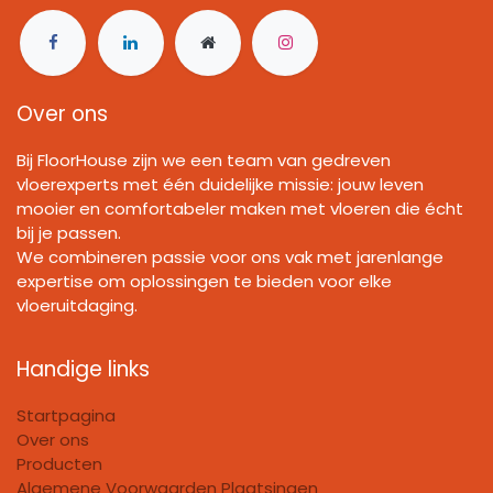
Over ons
Bij FloorHouse zijn we een team van gedreven
vloerexperts met één duidelijke missie: jouw leven
mooier en comfortabeler maken met vloeren die écht
bij je passen.
We combineren passie voor ons vak met jarenlange
expertise om oplossingen te bieden voor elke
vloeruitdaging.
Handige links
Startpagina
Over ons
Producten
Algemene Voorwaarden Plaatsingen