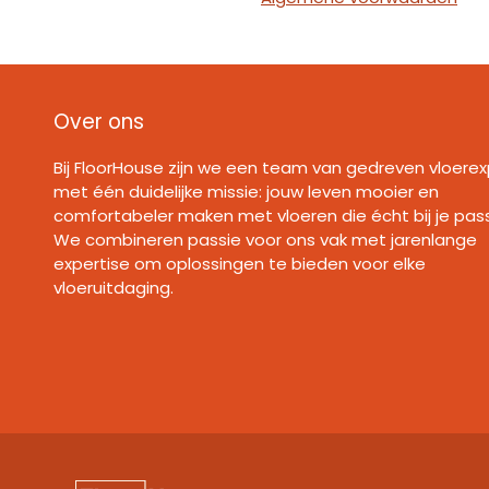
Over ons
Bij FloorHouse zijn we een team van gedreven vloerex
met één duidelijke missie: jouw leven mooier en
comfortabeler maken met vloeren die écht bij je pas
We combineren passie voor ons vak met jarenlange
expertise om oplossingen te bieden voor elke
vloeruitdaging.