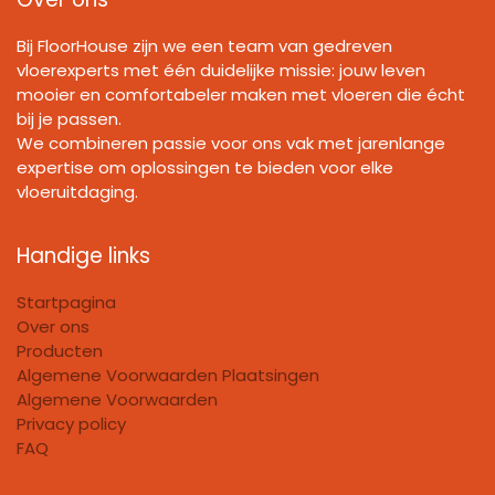
Bij FloorHouse zijn we een team van gedreven
vloerexperts met één duidelijke missie: jouw leven
mooier en comfortabeler maken met vloeren die écht
bij je passen.
We combineren passie voor ons vak met jarenlange
expertise om oplossingen te bieden voor elke
vloeruitdaging.
Handige links
Startpagina
Over ons
Producten
Algemene Voorwaarden Plaatsingen
Algemene Voorwaarden
Privacy policy
FAQ