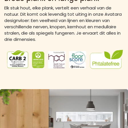
Elk stuk hout, elke plank, vertelt een verhaal van de
natuur. Dit komt ook levendig tot uiting in onze Avatara
designvloer: Een veelheid van lijnen en kleuren van
verschillende nerven, knopen, kernhout en medullaire
stralen, die als spiegels fungeren. Je ervaart dit alles in
drie dimensies.