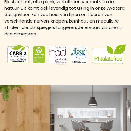
Elk stuk hout, elke plank, vertelt een verhaal van de
natuur. Dit komt ook levendig tot uiting in onze Avatara
designvloer: Een veelheid van lijnen en kleuren van
verschillende nerven, knopen, kernhout en medullaire
stralen, die als spiegels fungeren. Je ervaart dit alles in
drie dimensies.