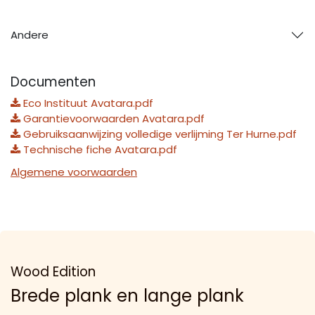
Andere
Documenten
Eco Instituut Avatara.pdf
Garantievoorwaarden Avatara.pdf
Gebruiksaanwijzing volledige verlijming Ter Hurne.pdf
Technische fiche Avatara.pdf
Algemene voorwaarden
Wood Edition
Brede plank en lange plank