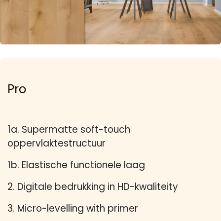
Pro
1a. Supermatte soft-touch
oppervlaktestructuur
1b. Elastische functionele laag
2. Digitale bedrukking in HD-kwaliteity
3. Micro-levelling with primer