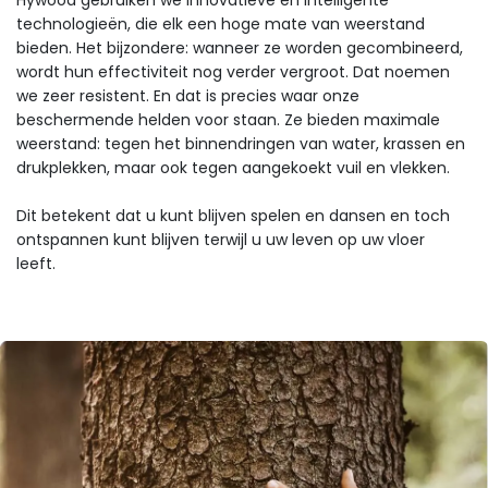
technologieën, die elk een hoge mate van weerstand
bieden. Het bijzondere: wanneer ze worden gecombineerd,
wordt hun effectiviteit nog verder vergroot. Dat noemen
we zeer resistent. En dat is precies waar onze
beschermende helden voor staan. Ze bieden maximale
weerstand: tegen het binnendringen van water, krassen en
drukplekken, maar ook tegen aangekoekt vuil en vlekken.
Dit betekent dat u kunt blijven spelen en dansen en toch
ontspannen kunt blijven terwijl u uw leven op uw vloer
leeft.