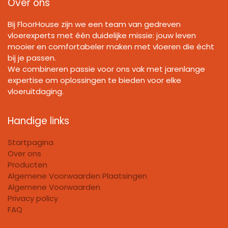
Over ons
Bij FloorHouse zijn we een team van gedreven
vloerexperts met één duidelijke missie: jouw leven
mooier en comfortabeler maken met vloeren die écht
bij je passen.
We combineren passie voor ons vak met jarenlange
expertise om oplossingen te bieden voor elke
vloeruitdaging.
Handige links
Startpagina
Over ons
Producten
Algemene Voorwaarden Plaatsingen
Algemene Voorwaarden
Privacy policy
FAQ