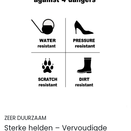
ZEER DUURZAAM
Sterke helden – Vervoudigde