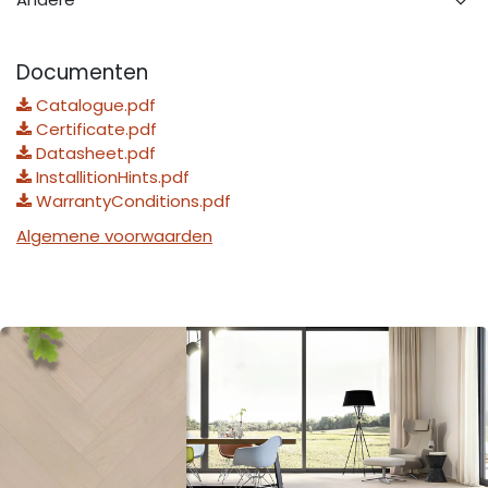
Documenten
Catalogue.pdf
Certificate.pdf
Datasheet.pdf
InstallitionHints.pdf
WarrantyConditions.pdf
Algemene voorwaarden