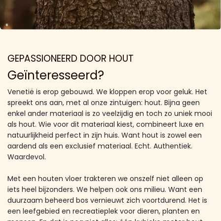
GEPASSIONEERD DOOR HOUT
Geïnteresseerd?
Venetië is erop gebouwd. We kloppen erop voor geluk. Het
spreekt ons aan, met al onze zintuigen: hout. Bijna geen
enkel ander materiaal is zo veelzijdig en toch zo uniek mooi
als hout. Wie voor dit materiaal kiest, combineert luxe en
natuurlijkheid perfect in zijn huis. Want hout is zowel een
aardend als een exclusief materiaal. Echt. Authentiek.
Waardevol.
Met een houten vloer trakteren we onszelf niet alleen op
iets heel bijzonders. We helpen ook ons milieu. Want een
duurzaam beheerd bos vernieuwt zich voortdurend. Het is
een leefgebied en recreatieplek voor dieren, planten en