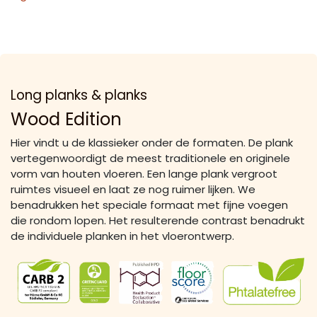
Long planks & planks
Wood Edition
Hier vindt u de klassieker onder de formaten. De plank
vertegenwoordigt de meest traditionele en originele
vorm van houten vloeren. Een lange plank vergroot
ruimtes visueel en laat ze nog ruimer lijken. We
benadrukken het speciale formaat met fijne voegen
die rondom lopen. Het resulterende contrast benadrukt
de individuele planken in het vloerontwerp.