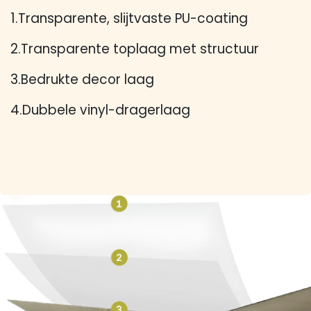
1.Transparente, slijtvaste PU-coating
2.Transparente toplaag met structuur
3.Bedrukte decor laag
4.Dubbele vinyl-dragerlaag