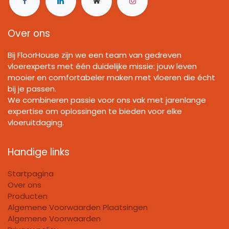
Over ons
Bij FloorHouse zijn we een team van gedreven
vloerexperts met één duidelijke missie: jouw leven
mooier en comfortabeler maken met vloeren die écht
bij je passen.
We combineren passie voor ons vak met jarenlange
expertise om oplossingen te bieden voor elke
vloeruitdaging.
Handige links
Startpagina
Over ons
Producten
Algemene Voorwaarden Plaatsingen
Algemene Voorwaarden