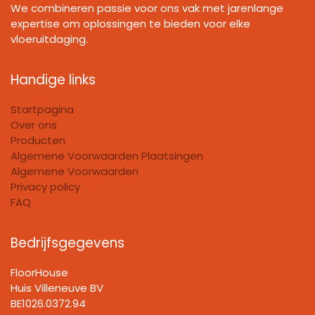
We combineren passie voor ons vak met jarenlange
expertise om oplossingen te bieden voor elke
vloeruitdaging.
Handige links
Startpagina
Over ons
Producten
Algemene Voorwaarden Plaatsingen
Algemene Voorwaarden
Privacy policy
FAQ
Bedrijfsgegevens
FloorHouse
Huis Villeneuve BV​
BE1026.0372.94