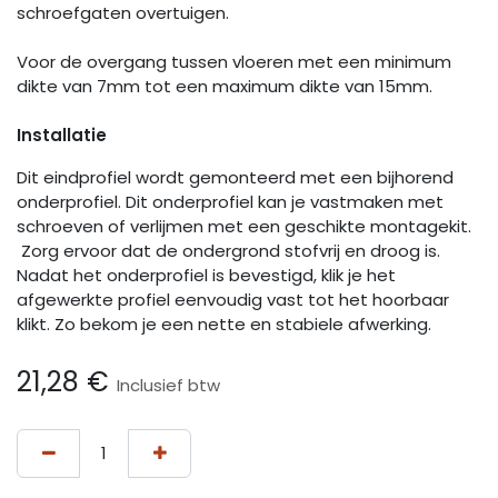
schroefgaten overtuigen.
Voor de overgang tussen vloeren met een minimum
dikte van 7mm tot een maximum dikte van 15mm.
Installatie
Dit eindprofiel wordt gemonteerd met een bijhorend
onderprofiel. Dit onderprofiel kan je vastmaken met
schroeven of verlijmen met een geschikte montagekit.
Zorg ervoor dat de ondergrond stofvrij en droog is.
Nadat het onderprofiel is bevestigd, klik je het
afgewerkte profiel eenvoudig vast tot het hoorbaar
klikt. Zo bekom je een nette en stabiele afwerking.
21,28
€
Inclusief btw