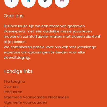
Over ons
Bij FloorHouse zijn we een team van gedreven
vloerexperts met één duidelijke missie: jouw leven
mooier en comfortabeler maken met vloeren die écht
bij je passen.
We combineren passie voor ons vak met jarenlange
expertise om oplossingen te bieden voor elke
vloeruitdaging.
Handige links
Startpagina
Over ons
Producten
Algemene Voorwaarden Plaatsingen
Algemene Voorwaarden