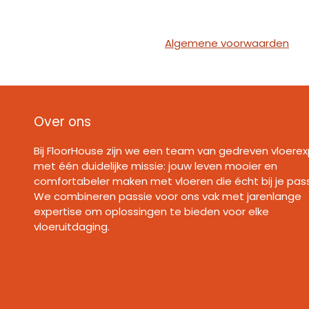
Algemene voorwaarden
Over ons
Bij FloorHouse zijn we een team van gedreven vloerex
met één duidelijke missie: jouw leven mooier en
comfortabeler maken met vloeren die écht bij je pas
We combineren passie voor ons vak met jarenlange
expertise om oplossingen te bieden voor elke
vloeruitdaging.