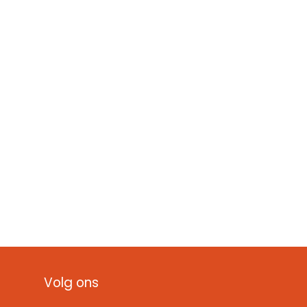
Volg ons