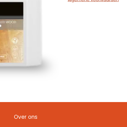
Over ons