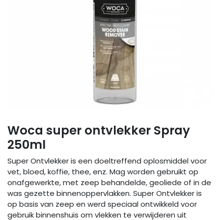
Woca super ontvlekker Spray
250ml
Super Ontvlekker is een doeltreffend oplosmiddel voor
vet, bloed, koffie, thee, enz. Mag worden gebruikt op
onafgewerkte, met zeep behandelde, geoliede of in de
was gezette binnenoppervlakken. Super Ontvlekker is
op basis van zeep en werd speciaal ontwikkeld voor
gebruik binnenshuis om vlekken te verwijderen uit