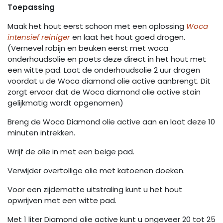
Toepassing
Maak het hout eerst schoon met een oplossing
Woca
intensief reiniger
en laat het hout goed drogen.
(Vernevel robijn en beuken eerst met woca
onderhoudsolie en poets deze direct in het hout met
een witte pad. Laat de onderhoudsolie 2 uur drogen
voordat u de Woca diamond olie active aanbrengt. Dit
zorgt ervoor dat de Woca diamond olie active stain
gelijkmatig wordt opgenomen)
Breng de Woca Diamond olie active aan en laat deze 10
minuten intrekken.
Wrijf de olie in met een beige pad.
Verwijder overtollige olie met katoenen doeken.
Voor een zijdematte uitstraling kunt u het hout
opwrijven met een witte pad.
Met 1 liter Diamond olie active kunt u ongeveer 20 tot 25