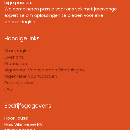
bij je passen.
We combineren passie voor ons vak met jarenlange
expertise om oplossingen te bieden voor elke
vloeruitdaging.
Handige links
Startpagina
Over ons
Producten
Algemene Voorwaarden Plaatsingen
Algemene Voorwaarden
Privacy policy
FAQ
Bedrijfsgegevens
FloorHouse
Huis Villeneuve BV​