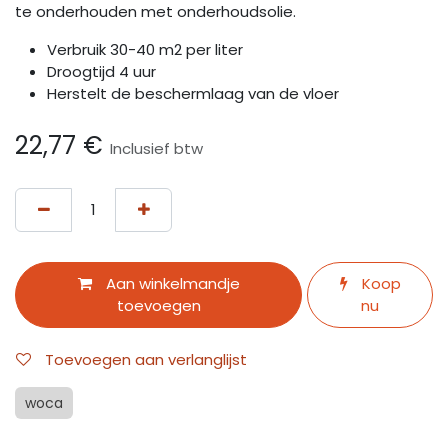
te onderhouden met onderhoudsolie.
Verbruik 30-40 m2 per liter
Droogtijd 4 uur
Herstelt de beschermlaag van de vloer
22,77
€
Inclusief btw
Aan winkelmandje
Koop
toevoegen
nu
Toevoegen aan verlanglijst
woca