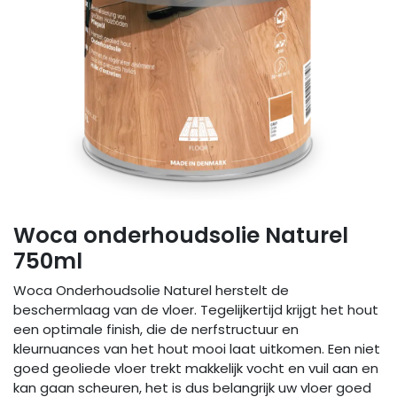
Woca onderhoudsolie Naturel
750ml
Woca Onderhoudsolie Naturel herstelt de
beschermlaag van de vloer. Tegelijkertijd krijgt het hout
een optimale finish, die de nerfstructuur en
kleurnuances van het hout mooi laat uitkomen. Een niet
goed geoliede vloer trekt makkelijk vocht en vuil aan en
kan gaan scheuren, het is dus belangrijk uw vloer goed