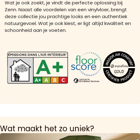
Wat je ook zoekt, je vindt de perfecte oplossing bij
Zenn. Naast alle voordelen van een vinylvloer, brengt
deze collectie jou prachtige looks en een authentiek
natuurgevoel. Wat je ook kiest, er ligt altijd kwaliteit en
schoonheid aan je voeten.
Wat maakt het zo uniek?