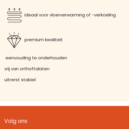
ideaal voor vloerverwarming of -verkoeling
premium kwaliteit
eenvouding te onderhouden
vrij van orthoftalaten
uitrerst stabiel
Volg ons