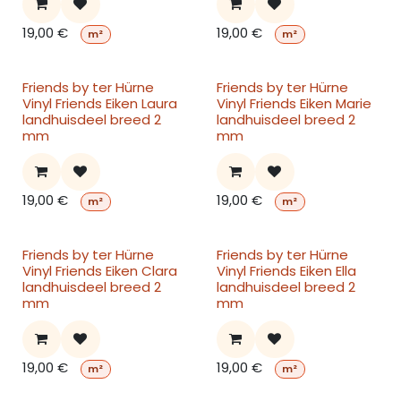
19,00
€
19,00
€
m²
m²
Friends by ter Hürne
Friends by ter Hürne
Vinyl Friends Eiken Laura
Vinyl Friends Eiken Marie
landhuisdeel breed 2
landhuisdeel breed 2
mm
mm
19,00
€
19,00
€
m²
m²
Friends by ter Hürne
Friends by ter Hürne
Vinyl Friends Eiken Clara
Vinyl Friends Eiken Ella
landhuisdeel breed 2
landhuisdeel breed 2
mm
mm
19,00
€
19,00
€
m²
m²