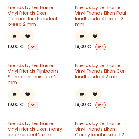
Friends by ter Hürne
Friends by ter Hürne
Vinyl Friends Eiken
Vinyl Friends Eiken Paul
Thomas landhuisdeel
landhuisdeel breed 2
breed 2 mm
mm
19,00
€
19,00
€
m²
m²
Friends by ter Hürne
Friends by ter Hürne
Vinyl Friends Pijnboom
Vinyl Friends Eiken Carl
Selma landhuisdeel 2
landhuisdeel 2 mm
mm
19,00
€
19,00
€
m²
m²
Friends by ter Hürne
Friends by ter Hürne
Vinyl Friends Eiken Henry
Vinyl Friends Eiken
landhuisdeel 2 mm
Conny landhuisdeel 2