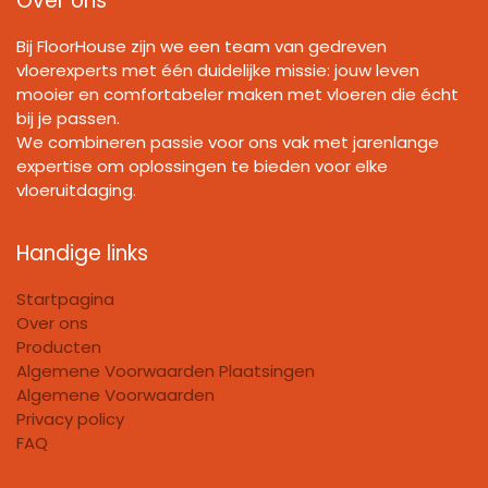
Over ons
Bij FloorHouse zijn we een team van gedreven
vloerexperts met één duidelijke missie: jouw leven
mooier en comfortabeler maken met vloeren die écht
bij je passen.
We combineren passie voor ons vak met jarenlange
expertise om oplossingen te bieden voor elke
vloeruitdaging.
Handige links
Startpagina
Over ons
Producten
Algemene Voorwaarden Plaatsingen
Algemene Voorwaarden
Privacy policy
FAQ